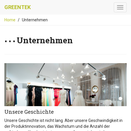
GREENTEK
Home
Unternehmen
Unternehmen
Unsere Geschichte
Unsere Geschichte ist nicht lang. Aber unsere Geschwindigkeit in
der Produktinnovation, das Wachstum und die Anzahl der