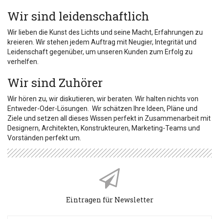
Wir sind leidenschaftlich
Wir lieben die Kunst des Lichts und seine Macht, Erfahrungen zu
kreieren. Wir stehen jedem Auftrag mit Neugier, Integrität und
Leidenschaft gegenüber, um unseren Kunden zum Erfolg zu
verhelfen.
Wir sind Zuhörer
Wir hören zu, wir diskutieren, wir beraten. Wir halten nichts von
Entweder-Oder-Lösungen. Wir schätzen Ihre Ideen, Pläne und
Ziele und setzen all dieses Wissen perfekt in Zusammenarbeit mit
Designern, Architekten, Konstrukteuren, Marketing-Teams und
Vorständen perfekt um.
Eintragen für Newsletter