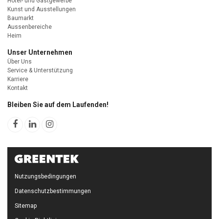
Hotel- und Gastgewerbe
Kunst und Ausstellungen
Baumarkt
Aussenbereiche
Heim
Unser Unternehmen
Über Uns
Service & Unterstützung
Karriere
Kontakt
Bleiben Sie auf dem Laufenden!
Nutzungsbedingungen
Datenschutzbestimmungen
Sitemap