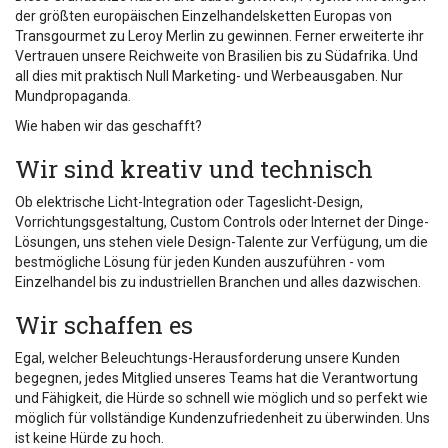
der größten europäischen Einzelhandelsketten Europas von
Transgourmet zu Leroy Merlin zu gewinnen. Ferner erweiterte ihr
Vertrauen unsere Reichweite von Brasilien bis zu Südafrika. Und
all dies mit praktisch Null Marketing- und Werbeausgaben. Nur
Mundpropaganda.
Wie haben wir das geschafft?
Wir sind kreativ und technisch
Ob elektrische Licht-Integration oder Tageslicht-Design,
Vorrichtungsgestaltung, Custom Controls oder Internet der Dinge-
Lösungen, uns stehen viele Design-Talente zur Verfügung, um die
bestmögliche Lösung für jeden Kunden auszuführen - vom
Einzelhandel bis zu industriellen Branchen und alles dazwischen.
Wir schaffen es
Egal, welcher Beleuchtungs-Herausforderung unsere Kunden
begegnen, jedes Mitglied unseres Teams hat die Verantwortung
und Fähigkeit, die Hürde so schnell wie möglich und so perfekt wie
möglich für vollständige Kundenzufriedenheit zu überwinden. Uns
ist keine Hürde zu hoch.