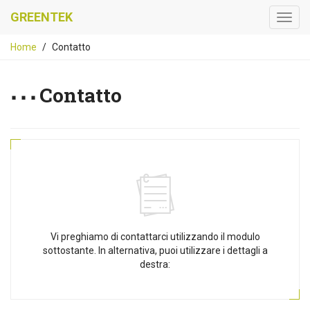
GREENTEK
Home
Contatto
Contatto
Vi preghiamo di contattarci utilizzando il modulo
sottostante. In alternativa, puoi utilizzare i dettagli a
destra: