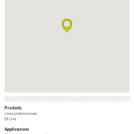
Prodotti
Linea professionale
Efi Line
Applicazioni