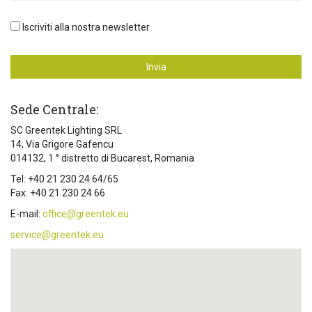
Iscriviti alla nostra newsletter
Invia
Sede Centrale:
SC Greentek Lighting SRL
14, Via Grigore Gafencu
014132, 1 ° distretto di Bucarest, Romania
Tel: +40 21 230 24 64/65
Fax: +40 21 230 24 66
E-mail:
office@greentek.eu
service@greentek.eu