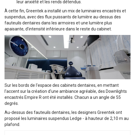
leur anxiété et les rends détendus.
À cette fin, Greentek a installé un mix de luminaires encastrés et
suspendus, avec des flux puissants de lumière au-dessus des
fauteuils dentaires dans les armoires et une lumière plus
apaisante, d’intensité inférieure dans le reste du cabinet.
Sur les bords de l'espace des cabinets dentaires, en mettant
l'accent sur la création d'une ambiance agréable, des Downlights
encastrés Empire R ont été installés. Chacun a un angle de 55
degrés.
Au-dessus des fauteuils dentaires, les designers Greentek ont
proposé les luminaires suspendus Ledge - à hauteur de 2,10 m au
plafond.