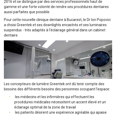
2016 et se distingue par des services professionnels haut de
gamme et une forte volonté de rendre ses procédures dentaires
aussi parfaites que possible.
Pour cette nouvelle clinique dentaire à Bucarest, le Dr Ion Popovici
a choisi Greentek et ses downlights encastrés et ses luminaires
suspendus - très adaptés à l'éclairage général dans un cabinet
dentaire.
Les concepteurs de lumière Greentek ont dû tenir compte des
besoins des différents besoins des personnes occupant l’espace:
les médecins et les infirmières qui effectuent les
procédures médicales nécessitent un accent élevé et un
éclairage optimal de la zone de travail
les patients désirent une expérience agréable qui apaise