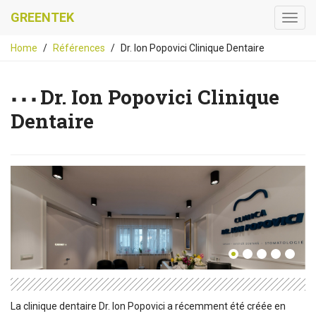
GREENTEK
Home
Références
Dr. Ion Popovici Clinique Dentaire
Dr. Ion Popovici Clinique
Dentaire
La clinique dentaire Dr. Ion Popovici a récemment été créée en