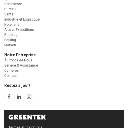
Commerce
Bureau
Santé
Industrie et Logistique
Hôtellerie
Arts et Expositions
Bricolage
Parking
Maison
Notre Entreprise
À Propos de Nous
Service & Assistance
Carrières
Contact
Restez à jour!
Termes et Conditions