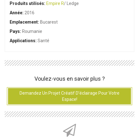
Produits utilisés:
Empire R
/ Ledge
Année:
2016
Emplacement:
Bucarest
Pays:
Roumanie
Applications:
Santé
Voulez-vous en savoir plus ?
Demandez Un Projet Créatif D'éclairage Pour Votre
Espace!