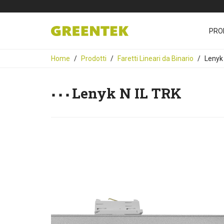
PRO
Home
Prodotti
Faretti Lineari da Binario
Lenyk 
Lenyk N IL TRK