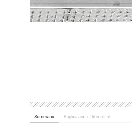
Sommario
Applicazioni e Riferimenti