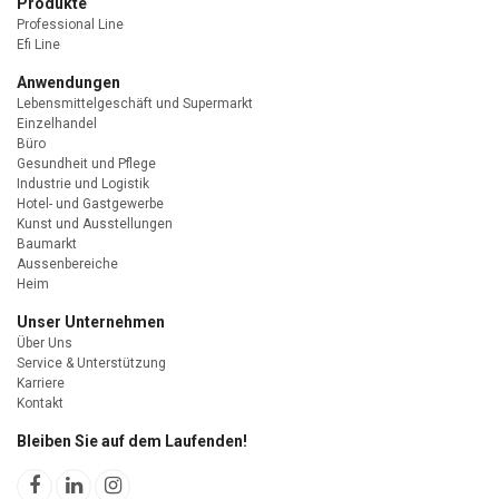
Produkte
Professional Line
Efi Line
Anwendungen
Lebensmittelgeschäft und Supermarkt
Einzelhandel
Büro
Gesundheit und Pflege
Industrie und Logistik
Hotel- und Gastgewerbe
Kunst und Ausstellungen
Baumarkt
Aussenbereiche
Heim
Unser Unternehmen
Über Uns
Service & Unterstützung
Karriere
Kontakt
Bleiben Sie auf dem Laufenden!