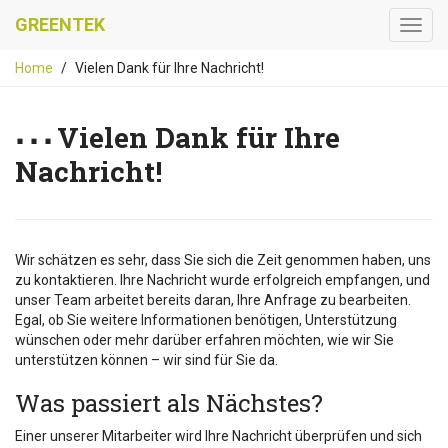
GREENTEK
Home
Vielen Dank für Ihre Nachricht!
Vielen Dank für Ihre
Nachricht!
Wir schätzen es sehr, dass Sie sich die Zeit genommen haben, uns
zu kontaktieren. Ihre Nachricht wurde erfolgreich empfangen, und
unser Team arbeitet bereits daran, Ihre Anfrage zu bearbeiten.
Egal, ob Sie weitere Informationen benötigen, Unterstützung
wünschen oder mehr darüber erfahren möchten, wie wir Sie
unterstützen können – wir sind für Sie da.
Was passiert als Nächstes?
Einer unserer Mitarbeiter wird Ihre Nachricht überprüfen und sich