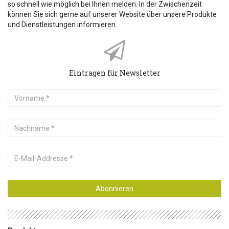
so schnell wie möglich bei Ihnen melden. In der Zwischenzeit
können Sie sich gerne auf unserer Website über unsere Produkte
und Dienstleistungen informieren.
Eintragen für Newsletter
Vorname
Nachname
E-
Mail-
Addresse
Abonnieren