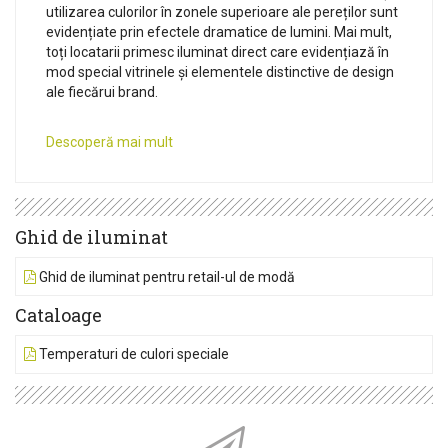
utilizarea culorilor în zonele superioare ale pereților sunt
evidențiate prin efectele dramatice de lumini. Mai mult,
toți locatarii primesc iluminat direct care evidențiază în
mod special vitrinele și elementele distinctive de design
ale fiecărui brand.
Descoperă mai mult
Ghid de iluminat
Ghid de iluminat pentru retail-ul de modă
Cataloage
Temperaturi de culori speciale