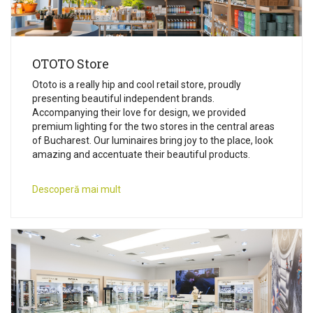
OTOTO Store
Ototo is a really hip and cool retail store, proudly
presenting beautiful independent brands.
Accompanying their love for design, we provided
premium lighting for the two stores in the central areas
of Bucharest. Our luminaires bring joy to the place, look
amazing and accentuate their beautiful products.
Descoperă mai mult