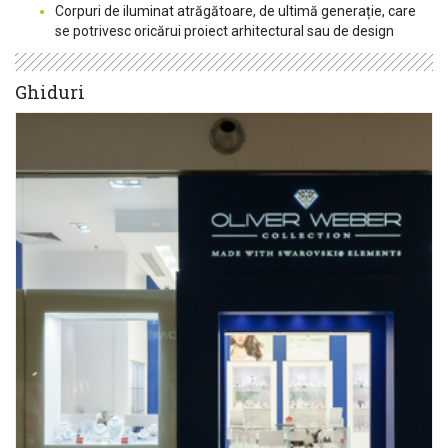
Corpuri de iluminat atrăgătoare, de ultimă generație, care
se potrivesc oricărui proiect arhitectural sau de design
Ghiduri