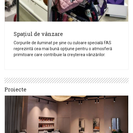
Spațiul de vânzare
Corpurile de iluminat pe șine cu culoare specială FAS
reprezintă cea mai bună opţiune pentru o atmosferă
primitoare care contribuie la creșterea vânzărilor.
Proiecte