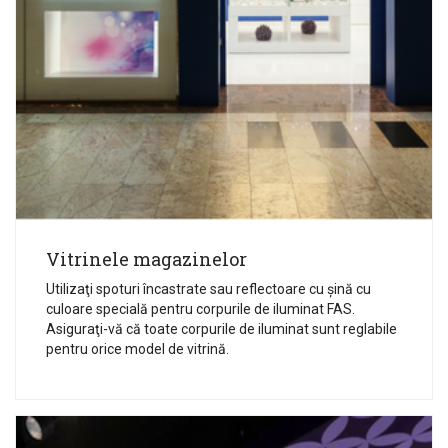
Vitrinele magazinelor
Utilizaţi spoturi încastrate sau reflectoare cu șină cu
culoare specială pentru corpurile de iluminat FAS.
Asiguraţi-vă că toate corpurile de iluminat sunt reglabile
pentru orice model de vitrină.