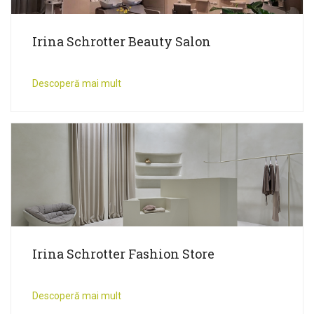
Irina Schrotter Beauty Salon
Descoperă mai mult
Irina Schrotter Fashion Store
Descoperă mai mult