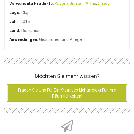
Verwendete Produkte:
Kaypro
,
Juniper
,
Artus
,
Casey
Lage:
Cluj
Jahr:
2016
Land:
Rumänien
Anwendungen:
Gesundheit und Pflege
Möchten Sie mehr wissen?
Fragen Sie Uns Für Ein Kreatives Lichtprojekt Für Ihre
Räumlichkeiten!