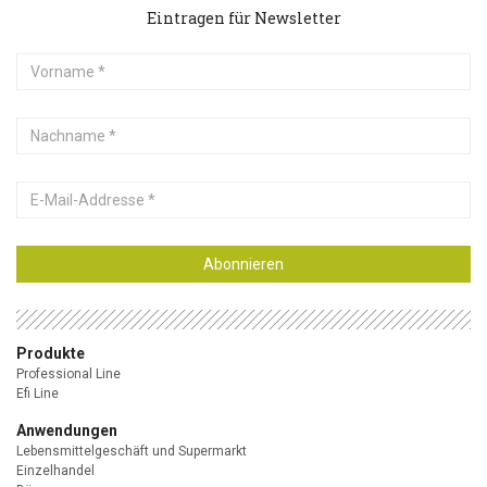
Eintragen für Newsletter
Vorname
Nachname
E-
Mail-
Addresse
Abonnieren
Produkte
Professional Line
Efi Line
Anwendungen
Lebensmittelgeschäft und Supermarkt
Einzelhandel