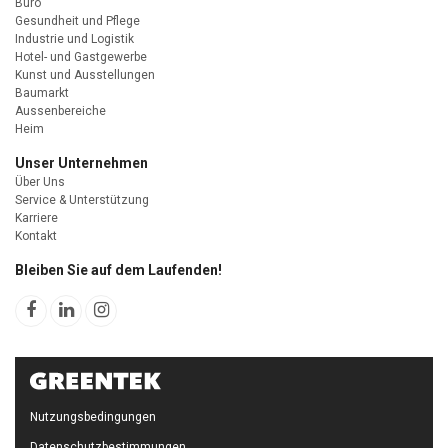
Büro
Gesundheit und Pflege
Industrie und Logistik
Hotel- und Gastgewerbe
Kunst und Ausstellungen
Baumarkt
Aussenbereiche
Heim
Unser Unternehmen
Über Uns
Service & Unterstützung
Karriere
Kontakt
Bleiben Sie auf dem Laufenden!
Nutzungsbedingungen
Datenschutzbestimmungen