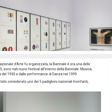
azionale d'Arte fu organizzata, la Biennale è ora una delle
5, sono nati nuovi festival all'interno della Biennale: Musica,
ca del 1930 e dalle performance di Danza nel 1999.
tato considerato uno dei 5 padiglioni nazionali trionfanti,