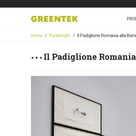
PRO
Home
Portafoglio
Il Padiglione Romania alla Bie
Il Padiglione Romania