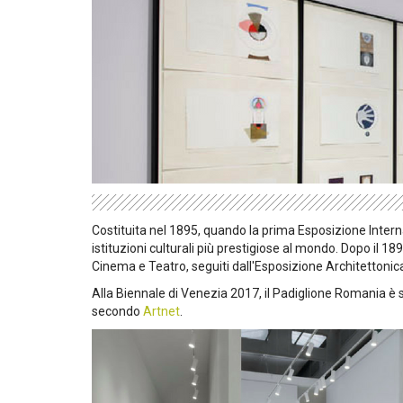
Costituita nel 1895, quando la prima Esposizione Intern
istituzioni culturali più prestigiose al mondo. Dopo il 189
Cinema e Teatro, seguiti dall'Esposizione Architettoni
Alla Biennale di Venezia 2017, il Padiglione Romania è s
secondo
Artnet
.