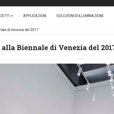
DOTTI
APPLICAZIONI
SOLUZIONI DI ILLUMINAZIONE
nnale di Venezia del 2017
 alla Biennale di Venezia del 201