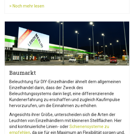
> Noch mehr lesen
Baumarkt
Beleuchtung für DIY-Einzelhändler ähnelt dem allgemeinen
Einzelhandel darin, dass der Zweck des
Beleuchtungssystems darin liegt, eine differenzierende
Kundenerfahrung zu erschaffen und zugleich Kaufimpulse
hervorzurufen, um die Einnahmen zu erhöhen.
Angesichts ihrer Größe, unterscheiden sich die Arten der
Leuchten von Einzelhändlern mit kleineren Stellflächen. Hier
sind kontinuierliche Linien- oder
Schienensysteme zu
empfehlen
, da sie für ein Maximum an Flexibilität sorgen und,