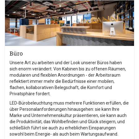
Büro
Unsere Art zu arbeiten und der Look unserer Büros haben
sich enorm verändert. Von Kabinen bis zu offenen Räumen,
modularen und flexiblen Anordnungen - der Arbeitsraum
reflektiert immer mehr die Bedürfnisse einer mobilen,
flachen, kollaborativen Belegschaft, die Komfort und
Privatsphäre fordert.
LED-Bürobeleuchtung muss mehrere Funktionen erfüllen, die
über Personalanforderungen hinausgehen: sie kann Ihre
Marke und Unternehmenskultur präsentieren, sie kann auch
die Produktivität, das Wohlbefinden und Glück steigern, und
schließlich führt sie auch zu erheblichen Einsparungen
sowohl beim Energie- als auch beim Wartungsaufwand.