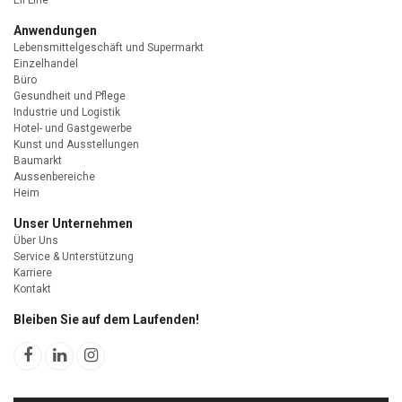
Anwendungen
Lebensmittelgeschäft und Supermarkt
Einzelhandel
Büro
Gesundheit und Pflege
Industrie und Logistik
Hotel- und Gastgewerbe
Kunst und Ausstellungen
Baumarkt
Aussenbereiche
Heim
Unser Unternehmen
Über Uns
Service & Unterstützung
Karriere
Kontakt
Bleiben Sie auf dem Laufenden!