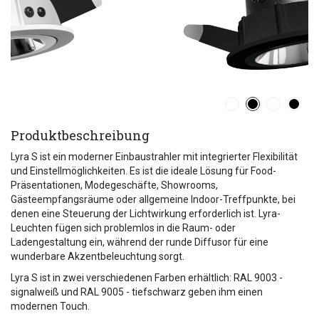
Produktbeschreibung
Lyra S ist ein moderner Einbaustrahler mit integrierter Flexibilität
und Einstellmöglichkeiten. Es ist die ideale Lösung für Food-
Präsentationen, Modegeschäfte, Showrooms,
Gästeempfangsräume oder allgemeine Indoor-Treffpunkte, bei
denen eine Steuerung der Lichtwirkung erforderlich ist. Lyra-
Leuchten fügen sich problemlos in die Raum- oder
Ladengestaltung ein, während der runde Diffusor für eine
wunderbare Akzentbeleuchtung sorgt.
Lyra S ist in zwei verschiedenen Farben erhältlich: RAL 9003 -
signalweiß und RAL 9005 - tiefschwarz geben ihm einen
modernen Touch.