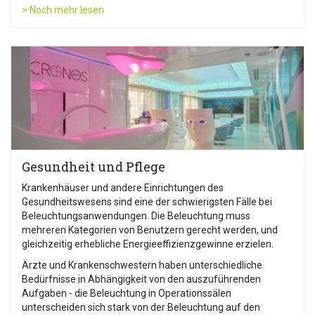
> Noch mehr lesen
Gesundheit und Pflege
Krankenhäuser und andere Einrichtungen des
Gesundheitswesens sind eine der schwierigsten Fälle bei
Beleuchtungsanwendungen. Die Beleuchtung muss
mehreren Kategorien von Benutzern gerecht werden, und
gleichzeitig erhebliche Energieeffizienzgewinne erzielen.
Ärzte und Krankenschwestern haben unterschiedliche
Bedürfnisse in Abhängigkeit von den auszuführenden
Aufgaben - die Beleuchtung in Operationssälen
unterscheiden sich stark von der Beleuchtung auf den