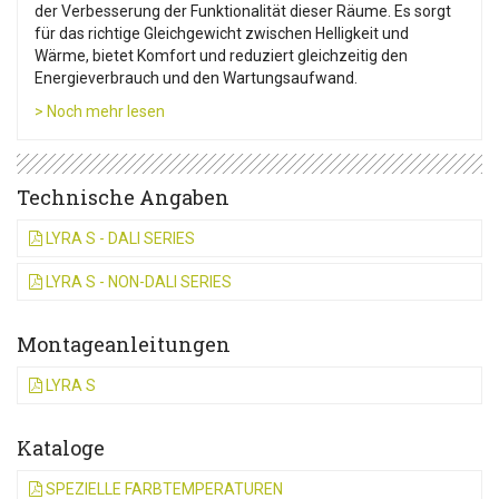
der Verbesserung der Funktionalität dieser Räume. Es sorgt
für das richtige Gleichgewicht zwischen Helligkeit und
Wärme, bietet Komfort und reduziert gleichzeitig den
Energieverbrauch und den Wartungsaufwand.
> Noch mehr lesen
Technische Angaben
LYRA S - DALI SERIES
LYRA S - NON-DALI SERIES
Montageanleitungen
LYRA S
Kataloge
SPEZIELLE FARBTEMPERATUREN