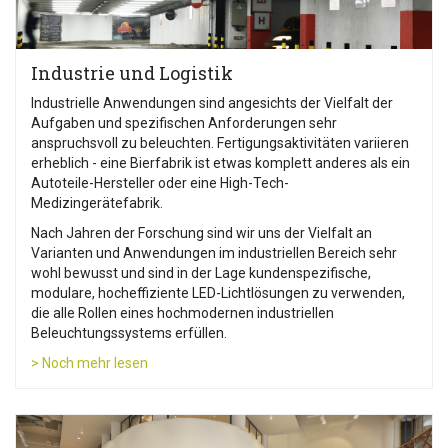
Industrie und Logistik
Industrielle Anwendungen sind angesichts der Vielfalt der
Aufgaben und spezifischen Anforderungen sehr
anspruchsvoll zu beleuchten. Fertigungsaktivitäten variieren
erheblich - eine Bierfabrik ist etwas komplett anderes als ein
Autoteile-Hersteller oder eine High-Tech-
Medizingerätefabrik.
Nach Jahren der Forschung sind wir uns der Vielfalt an
Varianten und Anwendungen im industriellen Bereich sehr
wohl bewusst und sind in der Lage kundenspezifische,
modulare, hocheffiziente LED-Lichtlösungen zu verwenden,
die alle Rollen eines hochmodernen industriellen
Beleuchtungssystems erfüllen.
> Noch mehr lesen