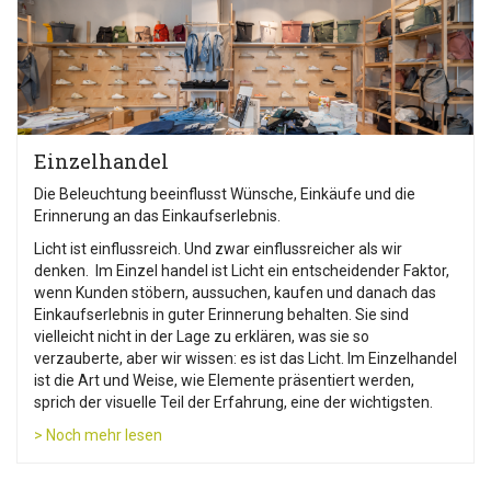
Einzelhandel
Die Beleuchtung beeinflusst Wünsche, Einkäufe und die
Erinnerung an das Einkaufserlebnis.
Licht ist einflussreich. Und zwar einflussreicher als wir
denken. Im Einzel handel ist Licht ein entscheidender Faktor,
wenn Kunden stöbern, aussuchen, kaufen und danach das
Einkaufserlebnis in guter Erinnerung behalten. Sie sind
vielleicht nicht in der Lage zu erklären, was sie so
verzauberte, aber wir wissen: es ist das Licht. Im Einzelhandel
ist die Art und Weise, wie Elemente präsentiert werden,
sprich der visuelle Teil der Erfahrung, eine der wichtigsten.
> Noch mehr lesen