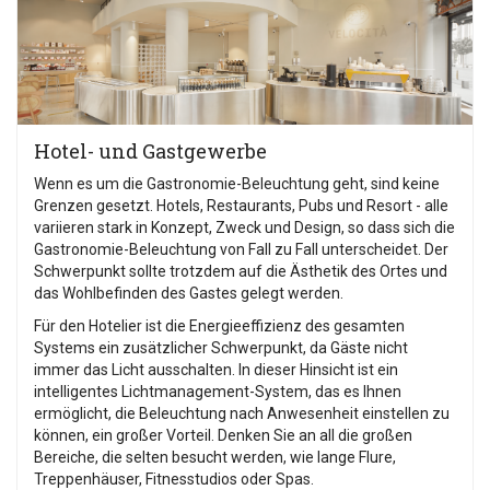
Hotel- und Gastgewerbe
Wenn es um die Gastronomie-Beleuchtung geht, sind keine
Grenzen gesetzt. Hotels, Restaurants, Pubs und Resort - alle
variieren stark in Konzept, Zweck und Design, so dass sich die
Gastronomie-Beleuchtung von Fall zu Fall unterscheidet. Der
Schwerpunkt sollte trotzdem auf die Ästhetik des Ortes und
das Wohlbefinden des Gastes gelegt werden.
Für den Hotelier ist die Energieeffizienz des gesamten
Systems ein zusätzlicher Schwerpunkt, da Gäste nicht
immer das Licht ausschalten. In dieser Hinsicht ist ein
intelligentes Lichtmanagement-System, das es Ihnen
ermöglicht, die Beleuchtung nach Anwesenheit einstellen zu
können, ein großer Vorteil. Denken Sie an all die großen
Bereiche, die selten besucht werden, wie lange Flure,
Treppenhäuser, Fitnesstudios oder Spas.