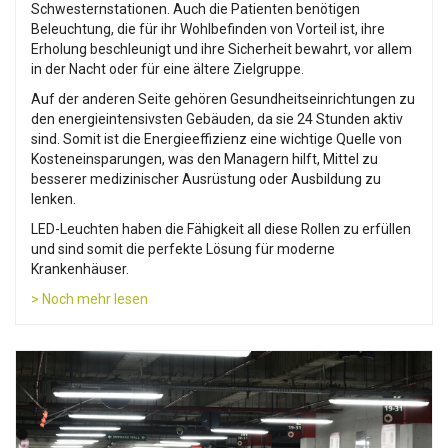
Schwesternstationen. Auch die Patienten benötigen
Beleuchtung, die für ihr Wohlbefinden von Vorteil ist, ihre
Erholung beschleunigt und ihre Sicherheit bewahrt, vor allem
in der Nacht oder für eine ältere Zielgruppe.
Auf der anderen Seite gehören Gesundheitseinrichtungen zu
den energieintensivsten Gebäuden, da sie 24 Stunden aktiv
sind. Somit ist die Energieeffizienz eine wichtige Quelle von
Kosteneinsparungen, was den Managern hilft, Mittel zu
besserer medizinischer Ausrüstung oder Ausbildung zu
lenken.
LED-Leuchten haben die Fähigkeit all diese Rollen zu erfüllen
und sind somit die perfekte Lösung für moderne
Krankenhäuser.
> Noch mehr lesen