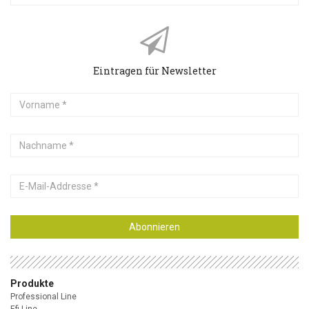
Eintragen für Newsletter
Vorname
Nachname
E-
Mail-
Addresse
Abonnieren
Produkte
Professional Line
Efi Line