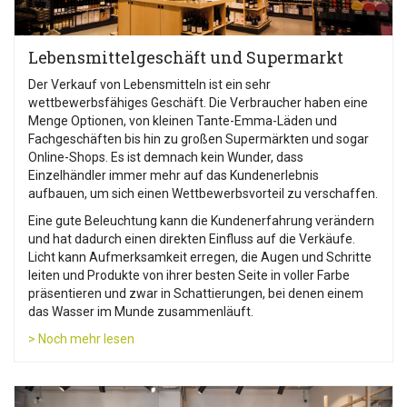
Lebensmittelgeschäft und Supermarkt
Der Verkauf von Lebensmitteln ist ein sehr
wettbewerbsfähiges Geschäft. Die Verbraucher haben eine
Menge Optionen, von kleinen Tante-Emma-Läden und
Fachgeschäften bis hin zu großen Supermärkten und sogar
Online-Shops. Es ist demnach kein Wunder, dass
Einzelhändler immer mehr auf das Kundenerlebnis
aufbauen, um sich einen Wettbewerbsvorteil zu verschaffen.
Eine gute Beleuchtung kann die Kundenerfahrung verändern
und hat dadurch einen direkten Einfluss auf die Verkäufe.
Licht kann Aufmerksamkeit erregen, die Augen und Schritte
leiten und Produkte von ihrer besten Seite in voller Farbe
präsentieren und zwar in Schattierungen, bei denen einem
das Wasser im Munde zusammenläuft.
> Noch mehr lesen