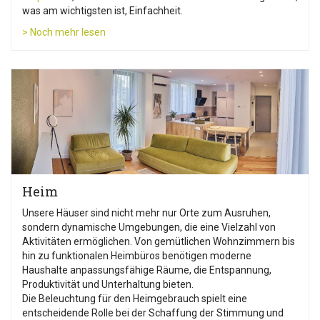
was am wichtigsten ist, Einfachheit.
> Noch mehr lesen
Heim
Unsere Häuser sind nicht mehr nur Orte zum Ausruhen,
sondern dynamische Umgebungen, die eine Vielzahl von
Aktivitäten ermöglichen. Von gemütlichen Wohnzimmern bis
hin zu funktionalen Heimbüros benötigen moderne
Haushalte anpassungsfähige Räume, die Entspannung,
Produktivität und Unterhaltung bieten.
Die Beleuchtung für den Heimgebrauch spielt eine
entscheidende Rolle bei der Schaffung der Stimmung und