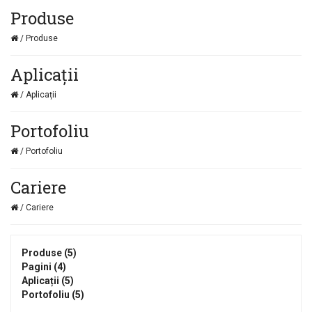
Produse
/ Produse
Aplicații
/ Aplicații
Portofoliu
/ Portofoliu
Cariere
/ Cariere
Produse (5)
Pagini (4)
Aplicații (5)
Portofoliu (5)