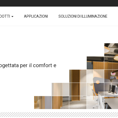
DOTTI
APPLICAZIONI
SOLUZIONI DI ILLUMINAZIONE
ta per il comfort e