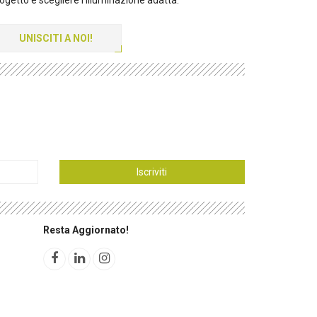
UNISCITI A NOI!
Iscriviti
Resta Aggiornato!