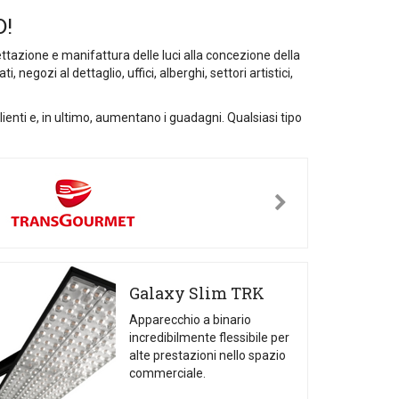
D!
ttazione e manifattura delle luci alla concezione della
egozi al dettaglio, uffici, alberghi, settori artistici,
enti e, in ultimo, aumentano i guadagni. Qualsiasi tipo
Galaxy Slim TRK
Apparecchio a binario
incredibilmente flessibile per
alte prestazioni nello spazio
commerciale.