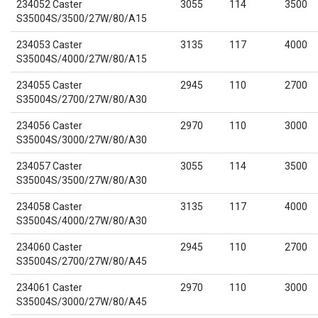
234052 Caster
3055
114
3500
S35004S/3500/27W/80/A15
234053 Caster
3135
117
4000
S35004S/4000/27W/80/A15
234055 Caster
2945
110
2700
S35004S/2700/27W/80/A30
234056 Caster
2970
110
3000
S35004S/3000/27W/80/A30
234057 Caster
3055
114
3500
S35004S/3500/27W/80/A30
234058 Caster
3135
117
4000
S35004S/4000/27W/80/A30
234060 Caster
2945
110
2700
S35004S/2700/27W/80/A45
234061 Caster
2970
110
3000
S35004S/3000/27W/80/A45