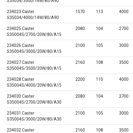
S35034/3500/14W/80/A90
234023 Caster
1570
113
4000
S35034/4000/14W/80/A90
234025 Caster
2080
104
2700
S35004S/2700/20W/80/A15
234026 Caster
2100
105
3000
S35004S/3000/20W/80/A15
234027 Caster
2160
108
3500
S35004S/3500/20W/80/A15
234028 Caster
2200
110
4000
S35004S/4000/20W/80/A15
234030 Caster
2080
104
2700
S35004S/2700/20W/80/A30
234031 Caster
2100
105
3000
S35004S/3000/20W/80/A30
234032 Caster
2160
108
3500