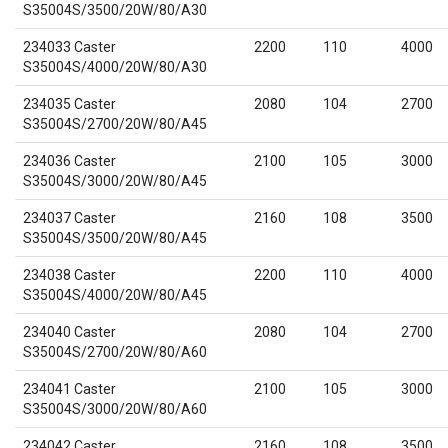
S35004S/3500/20W/80/A30
234033 Caster
2200
110
4000
S35004S/4000/20W/80/A30
234035 Caster
2080
104
2700
S35004S/2700/20W/80/A45
234036 Caster
2100
105
3000
S35004S/3000/20W/80/A45
234037 Caster
2160
108
3500
S35004S/3500/20W/80/A45
234038 Caster
2200
110
4000
S35004S/4000/20W/80/A45
234040 Caster
2080
104
2700
S35004S/2700/20W/80/A60
234041 Caster
2100
105
3000
S35004S/3000/20W/80/A60
234042 Caster
2160
108
3500