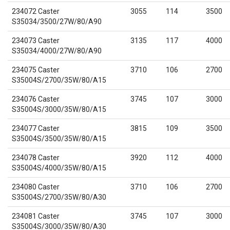
234072 Caster
3055
114
3500
S35034/3500/27W/80/A90
234073 Caster
3135
117
4000
S35034/4000/27W/80/A90
234075 Caster
3710
106
2700
S35004S/2700/35W/80/A15
234076 Caster
3745
107
3000
S35004S/3000/35W/80/A15
234077 Caster
3815
109
3500
S35004S/3500/35W/80/A15
234078 Caster
3920
112
4000
S35004S/4000/35W/80/A15
234080 Caster
3710
106
2700
S35004S/2700/35W/80/A30
234081 Caster
3745
107
3000
S35004S/3000/35W/80/A30