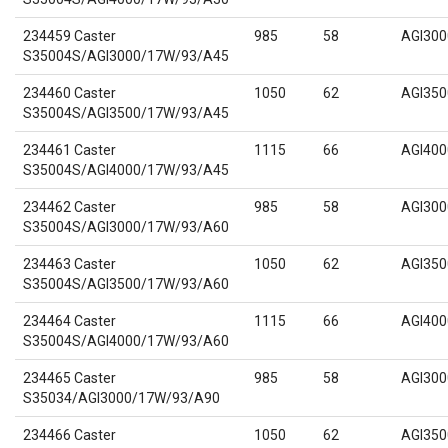
234459 Caster
985
58
AGI300
S35004S/AGI3000/17W/93/A45
234460 Caster
1050
62
AGI350
S35004S/AGI3500/17W/93/A45
234461 Caster
1115
66
AGI400
S35004S/AGI4000/17W/93/A45
234462 Caster
985
58
AGI300
S35004S/AGI3000/17W/93/A60
234463 Caster
1050
62
AGI350
S35004S/AGI3500/17W/93/A60
234464 Caster
1115
66
AGI400
S35004S/AGI4000/17W/93/A60
234465 Caster
985
58
AGI300
S35034/AGI3000/17W/93/A90
234466 Caster
1050
62
AGI350