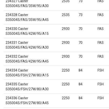
234327 Caster
2535
73
FAS
S35004S/FAS/35W/95/A30
234328 Caster
2535
73
FAS
S35004S/FAS/35W/95/A45
234330 Caster
2930
70
FAS
S35004S/FAS/42W/95/A15
234331 Caster
2930
70
FAS
S35004S/FAS/42W/95/A30
234332 Caster
2930
70
FAS
S35004S/FAS/42W/95/A45
234334 Caster
2250
84
FSH
S35004S/FSH/27W/80/A15
234335 Caster
2250
84
FSH
S35004S/FSH/27W/80/A30
234336 Caster
2250
84
FSH
S35004S/FSH/27W/80/A45