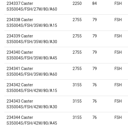
234337 Caster
2250
84
FSH
S35004S/FSH/27W/80/A60
234338 Caster
2755
79
FSH
S35004S/FSH/35W/80/A15
234339 Caster
2755
79
FSH
S35004S/FSH/35W/80/A30
234340 Caster
2755
79
FSH
S35004S/FSH/35W/80/A45
234341 Caster
2755
79
FSH
S35004S/FSH/35W/80/A60
234342 Caster
3155
76
FSH
S35004S/FSH/42W/80/A15
234343 Caster
3155
76
FSH
S35004S/FSH/42W/80/A30
234344 Caster
3155
76
FSH
S35004S/FSH/42W/80/A45