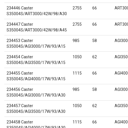
234446 Caster
2755
66
ART30
S35004S/ART3000/42W/98/A30
234447 Caster
2755
66
ART30
S35004S/ART3000/42W/98/A45
234453 Caster
985
58
AGI300
S35004S/AGI3000/17W/93/A15
234454 Caster
1050
62
AGI350
S35004S/AGI3500/17W/93/A15
234455 Caster
1115
66
AGI400
S35004S/AGI4000/17W/93/A15
234456 Caster
985
58
AGI300
S35004S/AGI3000/17W/93/A30
234457 Caster
1050
62
AGI350
S35004S/AGI3500/17W/93/A30
234458 Caster
1115
66
AGI400
S35004S/AGI4000/17W/93/A30