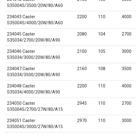
S35004S/3500/20W/80/A60
234043 Caster
2200
110
4000
S35004S/4000/20W/80/A60
234045 Caster
2080
104
2700
S35034/2700/20W/80/A90
234046 Caster
2100
105
3000
S35034/3000/20W/80/A90
234047 Caster
2160
108
3500
S35034/3500/20W/80/A90
234048 Caster
2200
110
4000
S35034/4000/20W/80/A90
234050 Caster
2945
110
2700
S35004S/2700/27W/80/A15
234051 Caster
2970
110
3000
S35004S/3000/27W/80/A15