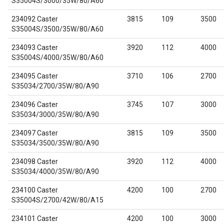
S35004S/3000/35W/80/A60
234092 Caster
3815
109
3500
S35004S/3500/35W/80/A60
234093 Caster
3920
112
4000
S35004S/4000/35W/80/A60
234095 Caster
3710
106
2700
S35034/2700/35W/80/A90
234096 Caster
3745
107
3000
S35034/3000/35W/80/A90
234097 Caster
3815
109
3500
S35034/3500/35W/80/A90
234098 Caster
3920
112
4000
S35034/4000/35W/80/A90
234100 Caster
4200
100
2700
S35004S/2700/42W/80/A15
234101 Caster
4200
100
3000