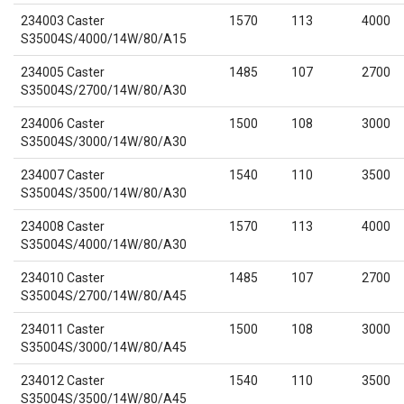
234003 Caster
1570
113
4000
S35004S/4000/14W/80/A15
234005 Caster
1485
107
2700
S35004S/2700/14W/80/A30
234006 Caster
1500
108
3000
S35004S/3000/14W/80/A30
234007 Caster
1540
110
3500
S35004S/3500/14W/80/A30
234008 Caster
1570
113
4000
S35004S/4000/14W/80/A30
234010 Caster
1485
107
2700
S35004S/2700/14W/80/A45
234011 Caster
1500
108
3000
S35004S/3000/14W/80/A45
234012 Caster
1540
110
3500
S35004S/3500/14W/80/A45