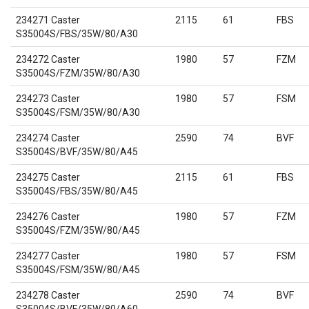
234271 Caster
2115
61
FBS
S35004S/FBS/35W/80/A30
234272 Caster
1980
57
FZM
S35004S/FZM/35W/80/A30
234273 Caster
1980
57
FSM
S35004S/FSM/35W/80/A30
234274 Caster
2590
74
BVF
S35004S/BVF/35W/80/A45
234275 Caster
2115
61
FBS
S35004S/FBS/35W/80/A45
234276 Caster
1980
57
FZM
S35004S/FZM/35W/80/A45
234277 Caster
1980
57
FSM
S35004S/FSM/35W/80/A45
234278 Caster
2590
74
BVF