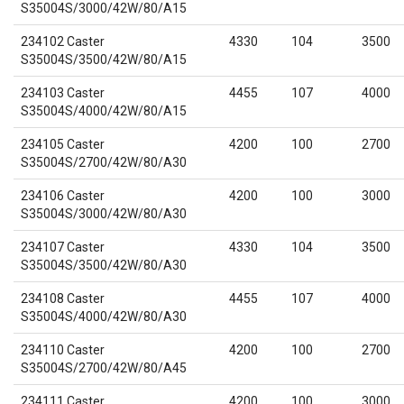
S35004S/3000/42W/80/A15
234102 Caster
4330
104
3500
S35004S/3500/42W/80/A15
234103 Caster
4455
107
4000
S35004S/4000/42W/80/A15
234105 Caster
4200
100
2700
S35004S/2700/42W/80/A30
234106 Caster
4200
100
3000
S35004S/3000/42W/80/A30
234107 Caster
4330
104
3500
S35004S/3500/42W/80/A30
234108 Caster
4455
107
4000
S35004S/4000/42W/80/A30
234110 Caster
4200
100
2700
S35004S/2700/42W/80/A45
234111 Caster
4200
100
3000