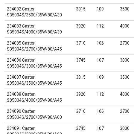
234082 Caster
3815
109
3500
S35004S/3500/35W/80/A30
234083 Caster
3920
112
4000
S35004S/4000/35W/80/A30
234085 Caster
3710
106
2700
S35004S/2700/35W/80/A45
234086 Caster
3745
107
3000
S35004S/3000/35W/80/A45
234087 Caster
3815
109
3500
S35004S/3500/35W/80/A45
234088 Caster
3920
112
4000
S35004S/4000/35W/80/A45
234090 Caster
3710
106
2700
S35004S/2700/35W/80/A60
234091 Caster
3745
107
3000