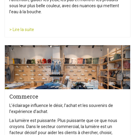
sous leur plus belle couleur, avec des nuances qui mettent
l’eau à la bouche.
> Lire la suite
Commerce
L’éclairage influence le désir, l’achat et les souvenirs de
l’expérience d’achat.
La lumière est puissante. Plus puissante que ce que nous
croyons. Dans le secteur commercial, la lumière est un
facteur décisif pour aider les clients à chercher, choisir,