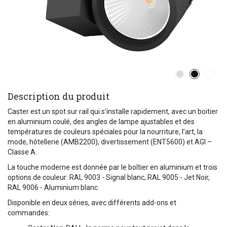
Description du produit
Caster est un spot sur rail qui s’installe rapidement, avec un boitier
en aluminium coulé, des angles de lampe ajustables et des
températures de couleurs spéciales pour la nourriture, l’art, la
mode, hôtellerie (AMB2200), divertissement (ENT5600) et AGI –
Classe A.
La touche moderne est donnée par le boîtier en aluminium et trois
options de couleur: RAL 9003 - Signal blanc, RAL 9005 - Jet Noir,
RAL 9006 - Aluminium blanc.
Disponible en deux séries, avec différents add-ons et
commandes: