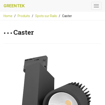
GREENTEK
Home
Produits
Spots sur Rails
Caster
Caster