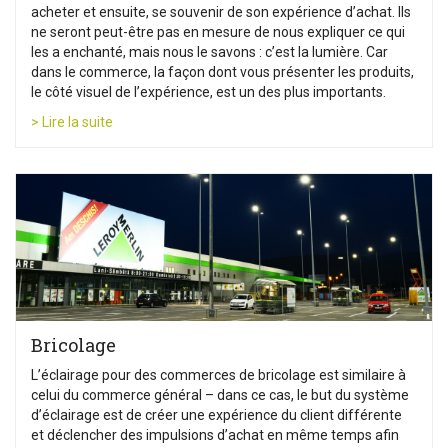
acheter et ensuite, se souvenir de son expérience d’achat. Ils
ne seront peut-être pas en mesure de nous expliquer ce qui
les a enchanté, mais nous le savons : c’est la lumière. Car
dans le commerce, la façon dont vous présenter les produits,
le côté visuel de l’expérience, est un des plus importants.
> Lire la suite
Bricolage
L’éclairage pour des commerces de bricolage est similaire à
celui du commerce général – dans ce cas, le but du système
d’éclairage est de créer une expérience du client différente
et déclencher des impulsions d’achat en même temps afin