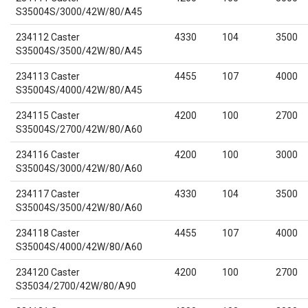
S35004S/3000/42W/80/A45
234112 Caster
4330
104
3500
S35004S/3500/42W/80/A45
234113 Caster
4455
107
4000
S35004S/4000/42W/80/A45
234115 Caster
4200
100
2700
S35004S/2700/42W/80/A60
234116 Caster
4200
100
3000
S35004S/3000/42W/80/A60
234117 Caster
4330
104
3500
S35004S/3500/42W/80/A60
234118 Caster
4455
107
4000
S35004S/4000/42W/80/A60
234120 Caster
4200
100
2700
S35034/2700/42W/80/A90