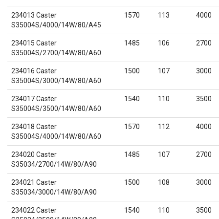
234013 Caster
1570
113
4000
S35004S/4000/14W/80/A45
234015 Caster
1485
106
2700
S35004S/2700/14W/80/A60
234016 Caster
1500
107
3000
S35004S/3000/14W/80/A60
234017 Caster
1540
110
3500
S35004S/3500/14W/80/A60
234018 Caster
1570
112
4000
S35004S/4000/14W/80/A60
234020 Caster
1485
107
2700
S35034/2700/14W/80/A90
234021 Caster
1500
108
3000
S35034/3000/14W/80/A90
234022 Caster
1540
110
3500