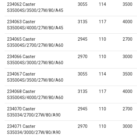
234062 Caster
3055
114
3500
S35004S/3500/27W/80/A45
234063 Caster
3135
117
4000
S35004S/4000/27W/80/A45
234065 Caster
2945
110
2700
S35004S/2700/27W/80/A60
234066 Caster
2970
110
3000
S35004S/3000/27W/80/A60
234067 Caster
3055
114
3500
S35004S/3500/27W/80/A60
234068 Caster
3135
117
4000
S35004S/4000/27W/80/A60
234070 Caster
2945
110
2700
S35034/2700/27W/80/A90
234071 Caster
2970
110
3000
S35034/3000/27W/80/A90