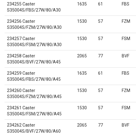
234255 Caster
1635
61
FBS
S35004S/FBS/27W/80/A30
234256 Caster
1530
57
FZM
S35004S/FZM/27W/80/A30
234257 Caster
1530
57
FSM
S35004S/FSM/27W/80/A30
234258 Caster
2065
77
BVF
S35004S/BVF/27W/80/A45
234259 Caster
1635
61
FBS
S35004S/FBS/27W/80/A45
234260 Caster
1530
57
FZM
S35004S/FZM/27W/80/A45
234261 Caster
1530
57
FSM
S35004S/FSM/27W/80/A45
234262 Caster
2065
77
BVF
S35004S/BVF/27W/80/A60