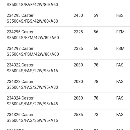
S35004S/BVF/42W/80/A60
234295 Caster
2450
59
FBS
S35004S/FBS/42W/80/A60
234296 Caster
2325
56
FZM
S35004S/FZM/42W/80/A60
234297 Caster
2325
56
FSM
S35004S/FSM/42W/80/A60
234322 Caster
2080
78
FAS
S35004S/FAS/27W/95/A15
234323 Caster
2080
78
FAS
S35004S/FAS/27W/95/A30
234324 Caster
2080
78
FAS
S35004S/FAS/27W/95/A45
234326 Caster
2535
73
FAS
S35004S/FAS/35W/95/A15