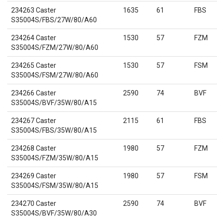
234263 Caster
1635
61
FBS
S35004S/FBS/27W/80/A60
234264 Caster
1530
57
FZM
S35004S/FZM/27W/80/A60
234265 Caster
1530
57
FSM
S35004S/FSM/27W/80/A60
234266 Caster
2590
74
BVF
S35004S/BVF/35W/80/A15
234267 Caster
2115
61
FBS
S35004S/FBS/35W/80/A15
234268 Caster
1980
57
FZM
S35004S/FZM/35W/80/A15
234269 Caster
1980
57
FSM
S35004S/FSM/35W/80/A15
234270 Caster
2590
74
BVF
S35004S/BVF/35W/80/A30