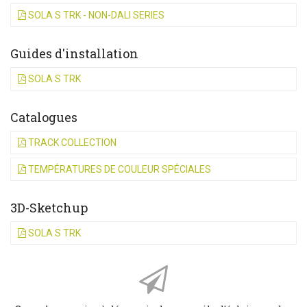
SOLA S TRK - NON-DALI SERIES
Guides d'installation
SOLA S TRK
Catalogues
TRACK COLLECTION
TEMPÉRATURES DE COULEUR SPÉCIALES
3D-Sketchup
SOLA S TRK