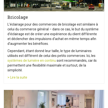
Bricolage
L’éclairage pour des commerces de bricolage est similaire à
celui du commerce général – dans ce cas, le but du système
d’éclairage est de créer une expérience du client différente
et déclencher des impulsions d’achat en même temps afin
d’augmenter les bénéfices.
Cependant, étant donné leur taille, le type de luminaires
utilisés est différent de celui des petits commerces. Ici, les
systèmes de lumière en continu
sont recommandés, car ils
permettent une flexibilité maximale et surtout, de la
simplicité.
> Lire la suite