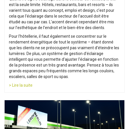
est la seule limite. Hôtels, restaurants, bars et resorts – ils
varient tous quant au concept, emploi et design, c’est pour
cela que l’éclairage dans le secteur de l’accueil doit être
étudié au cas par cas. L’accent devrait cependant être mis
sur l’esthétique de l’endroit et le bien-être des clients.
Pour l’hôtellerie, il faut également se concentrer sur le
rendement énergétique de tout le système – étant donné
que les clients ne se préoccupent pas vraiment d’éteindre les
lumières. De plus, un système de gestion d’éclairage
intelligent qui vous permette d’ajuster l’éclairage en fonction
de la présence est un très grand avantage. Pensez à tous les
grands espaces peu fréquentés comme les longs couloirs,
escaliers, salles de sport ou spas.
> Lire la suite