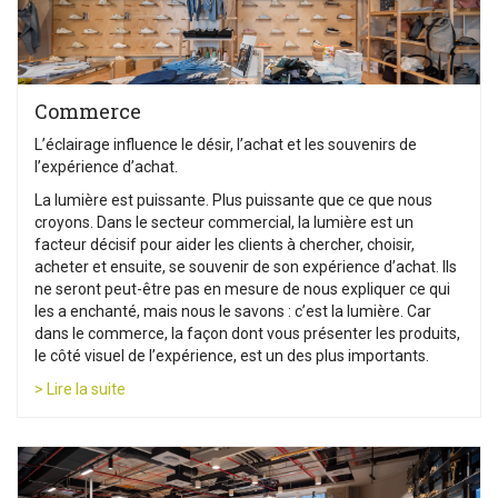
Commerce
L’éclairage influence le désir, l’achat et les souvenirs de
l’expérience d’achat.
La lumière est puissante. Plus puissante que ce que nous
croyons. Dans le secteur commercial, la lumière est un
facteur décisif pour aider les clients à chercher, choisir,
acheter et ensuite, se souvenir de son expérience d’achat. Ils
ne seront peut-être pas en mesure de nous expliquer ce qui
les a enchanté, mais nous le savons : c’est la lumière. Car
dans le commerce, la façon dont vous présenter les produits,
le côté visuel de l’expérience, est un des plus importants.
> Lire la suite