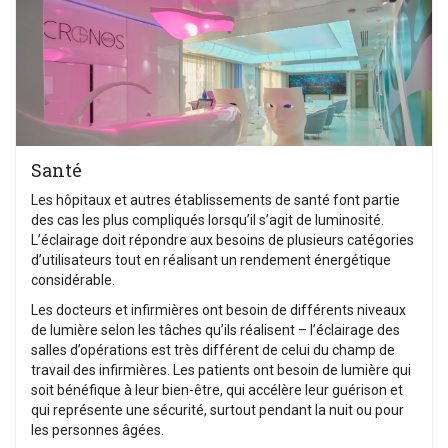
Santé
Les hôpitaux et autres établissements de santé font partie
des cas les plus compliqués lorsqu’il s’agit de luminosité.
L’éclairage doit répondre aux besoins de plusieurs catégories
d’utilisateurs tout en réalisant un rendement énergétique
considérable.
Les docteurs et infirmières ont besoin de différents niveaux
de lumière selon les tâches qu’ils réalisent – l’éclairage des
salles d’opérations est très différent de celui du champ de
travail des infirmières. Les patients ont besoin de lumière qui
soit bénéfique à leur bien-être, qui accélère leur guérison et
qui représente une sécurité, surtout pendant la nuit ou pour
les personnes âgées.