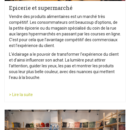
Epicerie et supermarché
Vendre des produits alimentaires est un marché très
compétitif. Les consommateurs ont beaucoup d’options, de
la petite épicerie ou du magasin spécialisé du coin de la rue
aux larges hypermarchés en passant par les courses en ligne.
C’est pour cela que l’avantage compétitif des commerciaux
est l’expérience du client.
L’éclairage a le pouvoir de transformer l’expérience du client
et d’ainsi influencer son achat. La lumière peut attirer
l’attention, guider les yeux, les pas et montrer les produits
sous leur plus belle couleur, avec des nuances qui mettent
l’eau à la bouche.
> Lire la suite