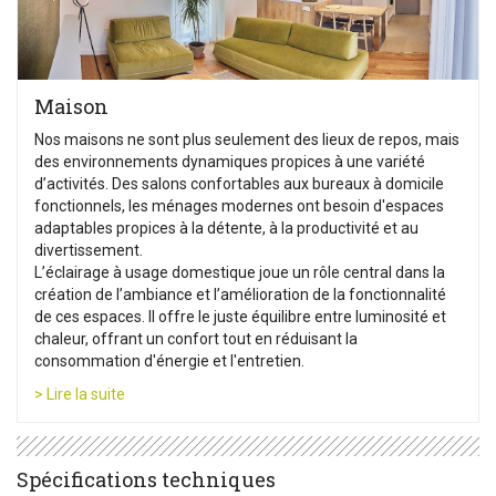
Maison
Nos maisons ne sont plus seulement des lieux de repos, mais
des environnements dynamiques propices à une variété
d’activités. Des salons confortables aux bureaux à domicile
fonctionnels, les ménages modernes ont besoin d'espaces
adaptables propices à la détente, à la productivité et au
divertissement.
L’éclairage à usage domestique joue un rôle central dans la
création de l’ambiance et l’amélioration de la fonctionnalité
de ces espaces. Il offre le juste équilibre entre luminosité et
chaleur, offrant un confort tout en réduisant la
consommation d'énergie et l'entretien.
> Lire la suite
Spécifications techniques