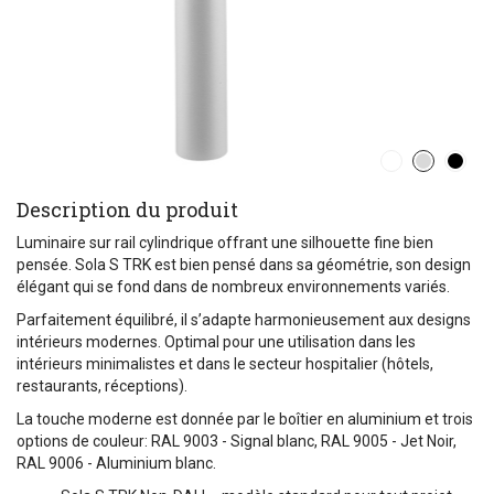
Description du produit
Luminaire sur rail cylindrique offrant une silhouette fine bien
pensée. Sola S TRK est bien pensé dans sa géométrie, son design
élégant qui se fond dans de nombreux environnements variés.
Parfaitement équilibré, il s’adapte harmonieusement aux designs
intérieurs modernes. Optimal pour une utilisation dans les
intérieurs minimalistes et dans le secteur hospitalier (hôtels,
restaurants, réceptions).
La touche moderne est donnée par le boîtier en aluminium et trois
options de couleur: RAL 9003 - Signal blanc, RAL 9005 - Jet Noir,
RAL 9006 - Aluminium blanc.