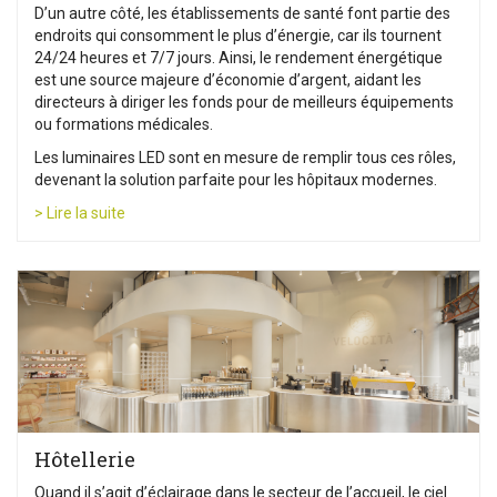
D’un autre côté, les établissements de santé font partie des
endroits qui consomment le plus d’énergie, car ils tournent
24/24 heures et 7/7 jours. Ainsi, le rendement énergétique
est une source majeure d’économie d’argent, aidant les
directeurs à diriger les fonds pour de meilleurs équipements
ou formations médicales.
Les luminaires LED sont en mesure de remplir tous ces rôles,
devenant la solution parfaite pour les hôpitaux modernes.
> Lire la suite
Hôtellerie
Quand il s’agit d’éclairage dans le secteur de l’accueil, le ciel