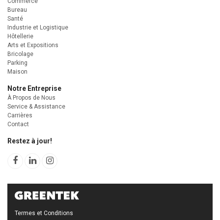
Commerce
Bureau
Santé
Industrie et Logistique
Hôtellerie
Arts et Expositions
Bricolage
Parking
Maison
Notre Entreprise
À Propos de Nous
Service & Assistance
Carrières
Contact
Restez à jour!
Termes et Conditions