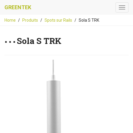
GREENTEK
Home
Produits
Spots sur Rails
Sola S TRK
Sola S TRK