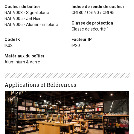
Couleur du boîtier
Indice de rendu de couleur
RAL 9003 - Signal blanc
CRI 80 / CRI 90 / CRI 95
RAL 9005 - Jet Noir
Classe de protection
RAL 9006 - Aluminium blanc
Classe de sécurité 1
Code IK
Facteur IP
IK02
IP20
Matériaux du boîtier
Aluminium & Verre
Applications et Références