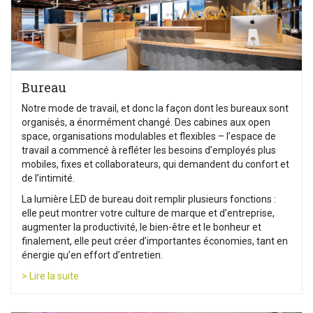
Bureau
Notre mode de travail, et donc la façon dont les bureaux sont
organisés, a énormément changé. Des cabines aux open
space, organisations modulables et flexibles – l’espace de
travail a commencé à refléter les besoins d’employés plus
mobiles, fixes et collaborateurs, qui demandent du confort et
de l’intimité.
La lumière LED de bureau doit remplir plusieurs fonctions :
elle peut montrer votre culture de marque et d’entreprise,
augmenter la productivité, le bien-être et le bonheur et
finalement, elle peut créer d’importantes économies, tant en
énergie qu’en effort d’entretien.
> Lire la suite